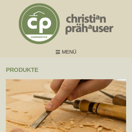
MENÜ
PRODUKTE