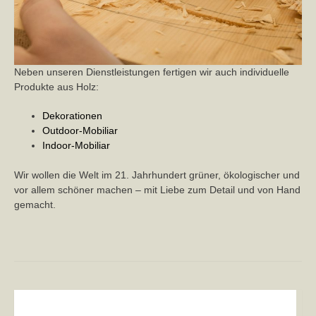
Neben unseren Dienstleistungen fertigen wir auch individuelle
Produkte aus Holz:
Dekorationen
Outdoor-Mobiliar
Indoor-Mobiliar
Wir wollen die Welt im 21. Jahrhundert grüner, ökologischer und
vor allem schöner machen – mit Liebe zum Detail und von Hand
gemacht.