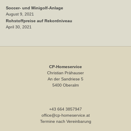
Soccer- und Minigolf-Anlage
August 9, 2021
Rohstoffpreise auf Rekordniveau
April 30, 2021
CP-Homeservice
Christian Prähauser
An der Sandriese 5
5400 Oberalm
+43 664 3857947
office@cp-homeservice.at
Termine nach Vereinbarung