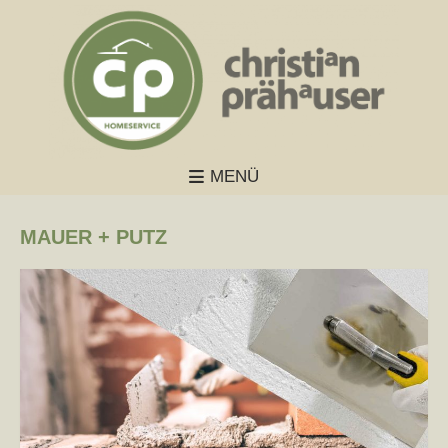
MENÜ
MAUER + PUTZ