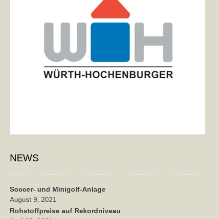
NEWS
Soccer- und Minigolf-Anlage
August 9, 2021
Rohstoffpreise auf Rekordniveau