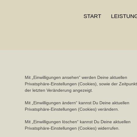
START
LEISTUN
Mit „Einwilligungen ansehen“ werden Deine aktuellen
Privatsphäre-Einstellungen (Cookies), sowie der Zeitpunkt
der letzten Veränderung angezeigt.
Mit „Einwilligungen ändern“ kannst Du Deine aktuellen
Privatsphäre-Einstellungen (Cookies) verändern.
Mit „Einwilligungen löschen“ kannst Du Deine aktuellen
Privatsphäre-Einstellungen (Cookies) widerrufen.