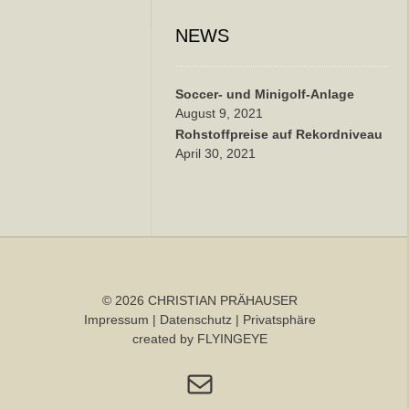
NEWS
Soccer- und Minigolf-Anlage
August 9, 2021
Rohstoffpreise auf Rekordniveau
April 30, 2021
© 2026 CHRISTIAN PRÄHAUSER
Impressum
|
Datenschutz
|
Privatsphäre
created
by
FLYINGEYE
E-Mail