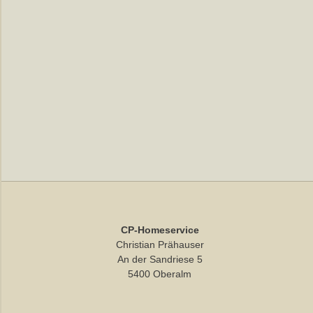
CP-Homeservice
Christian Prähauser
An der Sandriese 5
5400 Oberalm