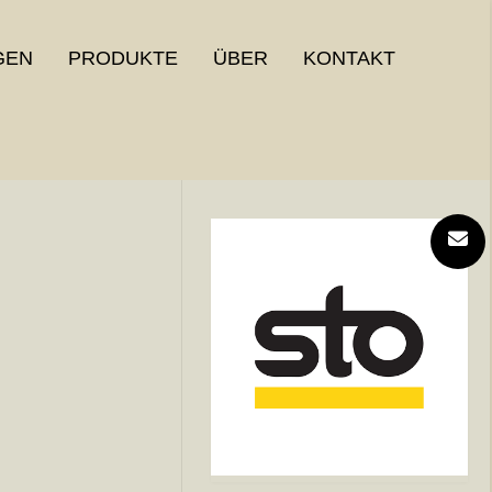
GEN
PRODUKTE
ÜBER
KONTAKT