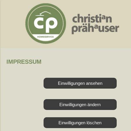
IMPRESSUM
Einwilligungen ansehen
Einwilligungen ändern
Einwilligungen löschen